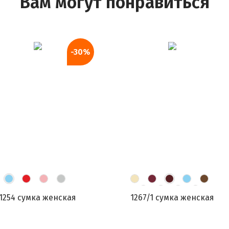
Вам могут понравиться
-30%
1254 сумка женская
1267/1 сумка женская