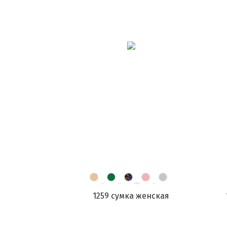
1259 сумка женская