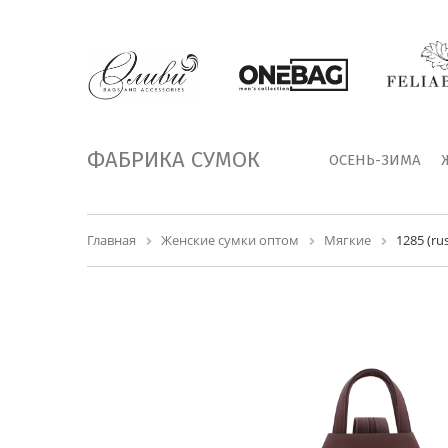
ФАБРИКА СУМОК
ОСЕНЬ-ЗИМА
Главная
Женские сумки оптом
Мягкие
1285 (r