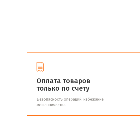
Оплата товаров
только по счету
Безопасность операций, избежание
мошенничества