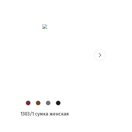
1303/1 сумка женская