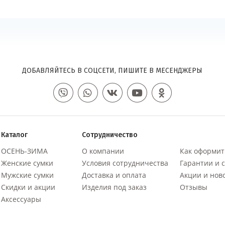
ДОБАВЛЯЙТЕСЬ В СОЦСЕТИ, ПИШИТЕ В МЕСЕНДЖЕРЫ
Каталог
Сотрудничество
ОСЕНЬ-ЗИМА
О компании
Как оформит
Женские сумки
Условия сотрудничества
Гарантии и 
Мужские сумки
Доставка и оплата
Акции и нов
Скидки и акции
Изделия под заказ
Отзывы
Аксессуары