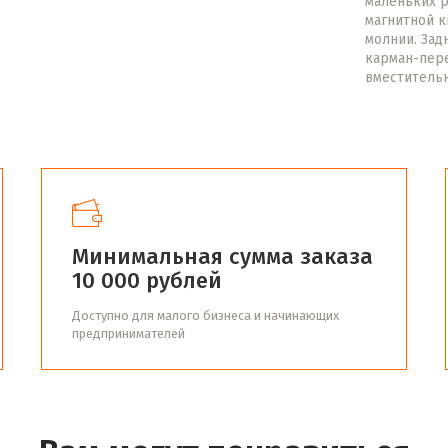
маленьких р
магнитной к
молнии. Зад
карман-пере
вместитель
Минимальная сумма заказа
10 000 рублей
Доступно для малого бизнеса и начинающих
предпринимателей