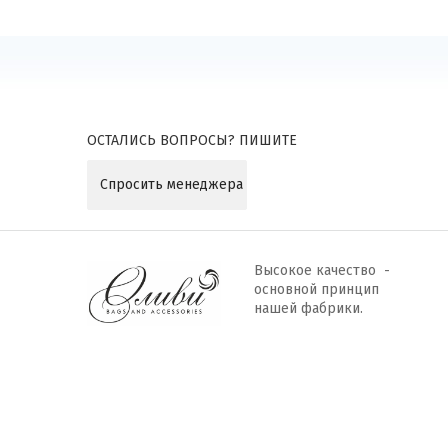
ОСТАЛИСЬ ВОПРОСЫ? ПИШИТЕ
Спросить менеджера
Высокое качество -
основной принцип
нашей фабрики.