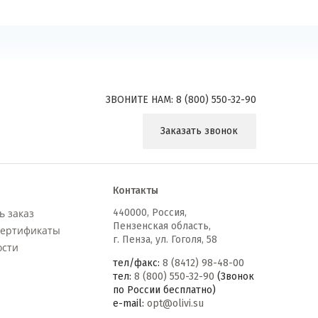
ЗВОНИТЕ НАМ:
8 (800) 550-32-90
Заказать звонок
Контакты
ь заказ
440000
,
Россия,
Пензенская область,
сертификаты
г. Пенза, ул. Гоголя, 58
ости
тел/факс:
8 (8412) 98-48-00
тел:
8 (800) 550-32-90
(Звонок
по России бесплатно)
e-mail:
opt@olivi.su