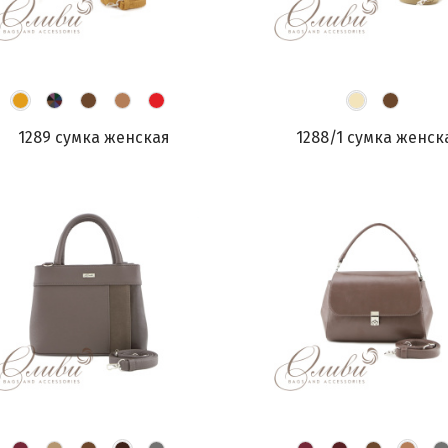
1289 сумка женская
1288/1 сумка женск