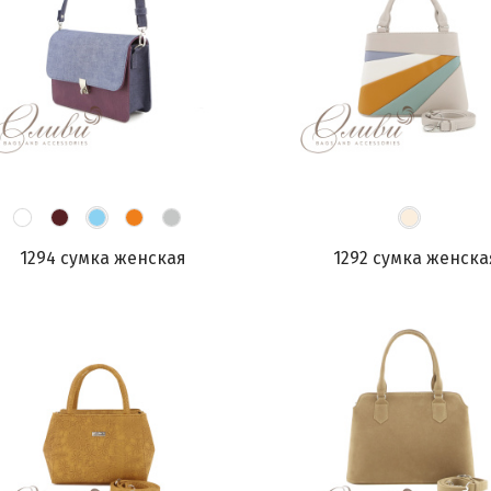
1294 сумка женская
1292 сумка женска