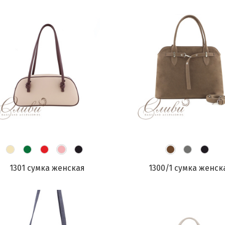
1301 сумка женская
1300/1 сумка женск