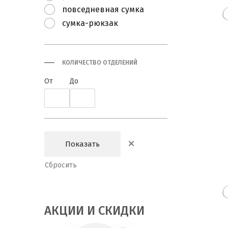
повседневная сумка
сумка-рюкзак
КОЛИЧЕСТВО ОТДЕЛЕНИЙ
От
До
АКЦИИ И СКИДКИ