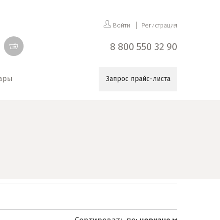
Войти
Регистрация
8 800 550 32 90
уары
Запрос прайс-листа