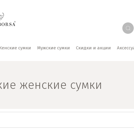
Женские сумки
Мужские сумки
Скидки и акции
Аксесс
кие женские сумки