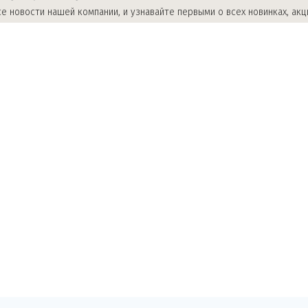
е новости нашей компании, и узнавайте первыми о всех новинках, акц