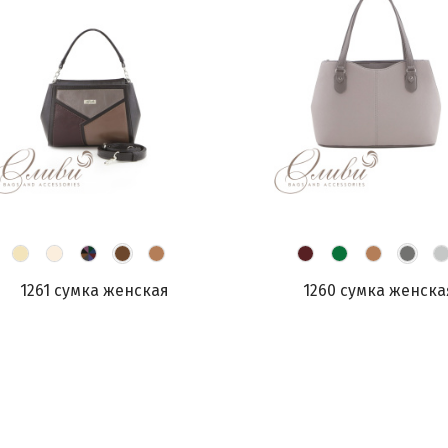
1261 сумка женская
1260 сумка женска