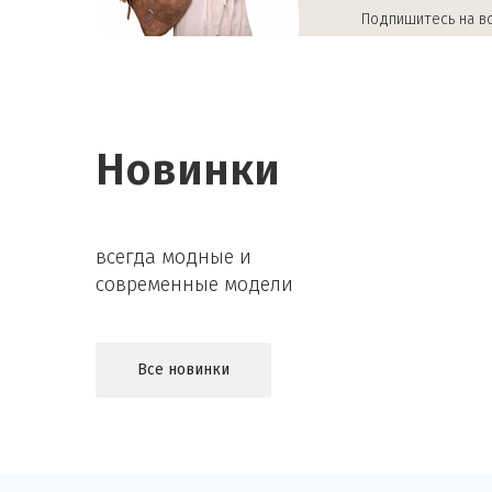
Подпишитесь на вс
Новинки
всегда модные и
современные модели
Все новинки