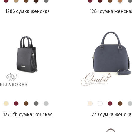
1286 сумка женская
1281 сумка женска
1271 fb сумка женская
1270 сумка женска