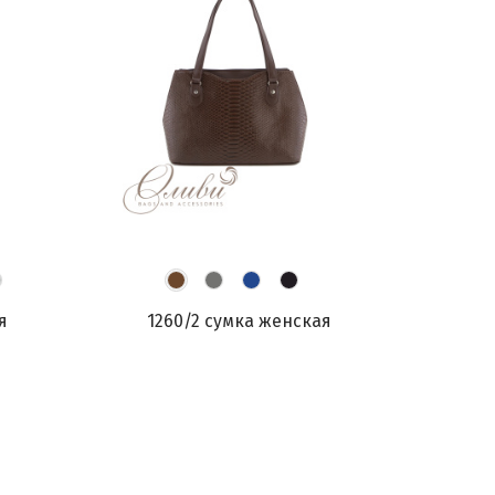
я
1260/2 сумка женская