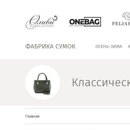
ФАБРИКА СУМОК
ОСЕНЬ-ЗИМА
Классичес
Главная