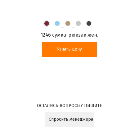
1246 сумка-рюкзак жен.
Узнать цену
ОСТАЛИСЬ ВОПРОСЫ? ПИШИТЕ
Спросить менеджера