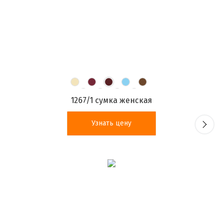
1267/1 сумка женская
Узнать цену