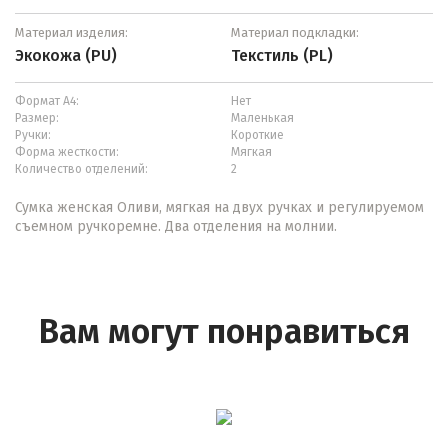
Материал изделия:
Материал подкладки:
Экокожа (PU)
Текстиль (PL)
Формат А4:
Нет
Размер:
Маленькая
Ручки:
Короткие
Форма жесткости:
Мягкая
Количество отделений:
2
Сумка женская Оливи, мягкая на двух ручках и регулируемом
съемном ручкоремне. Два отделения на молнии.
Вам могут понравиться