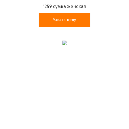
1259 сумка женская
Узнать цену