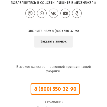
ДОБАВЛЯЙТЕСЬ В СОЦСЕТИ, ПИШИТЕ В МЕСЕНДЖЕРЫ
ЗВОНИТЕ НАМ:
8 (800) 550-32-90
Заказать звонок
Высокое качество - основной принцип нашей
фабрики.
8 (800) 550-32-90
О компании