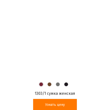
1303/1 сумка женская
Узнать цену