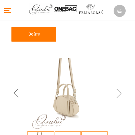
Войти