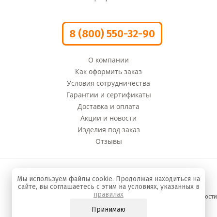
8 (800) 550-32-90
О компании
Как оформить заказ
Условия сотрудничества
Гарантии и сертификаты
Доставка и оплата
Акции и новости
Изделия под заказ
Отзывы
© 2008 - 2022 г. Компания «Оливи» Производство
Мы используем файлы cookie. Продолжая находиться на
сумок и кожгалантереи
сайте, вы соглашаетесь с этим на условиях, указанных в
правилах
Политика конфиденциальности
Принимаю