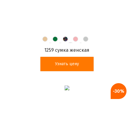
1259 сумка женская
Узнать цену
-30%