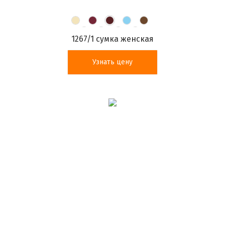
1267/1 сумка женская
Узнать цену