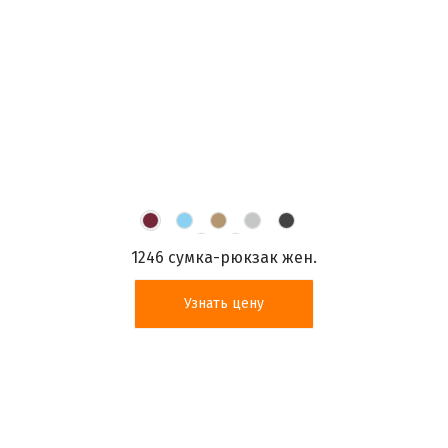
1246 сумка-рюкзак жен.
Узнать цену