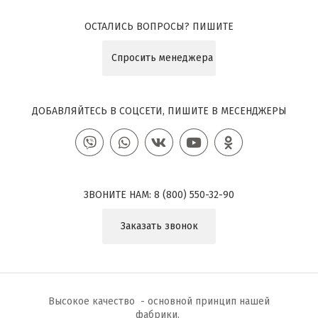
ОСТАЛИСЬ ВОПРОСЫ? ПИШИТЕ
Спросить менеджера
ДОБАВЛЯЙТЕСЬ В СОЦСЕТИ, ПИШИТЕ В МЕСЕНДЖЕРЫ
ЗВОНИТЕ НАМ:
8 (800) 550-32-90
Заказать звонок
Высокое качество - основной принцип нашей
фабрики.