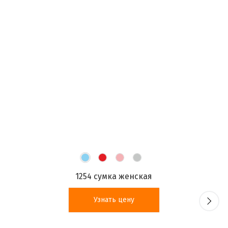
1254 сумка женская
Узнать цену