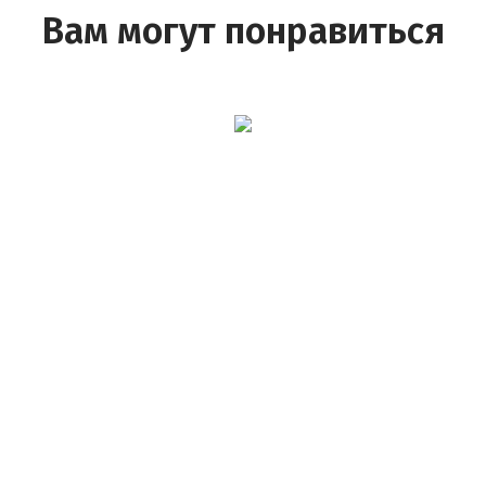
Вам могут понравиться