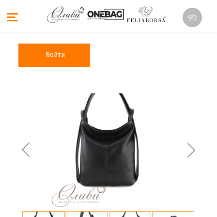
Войти