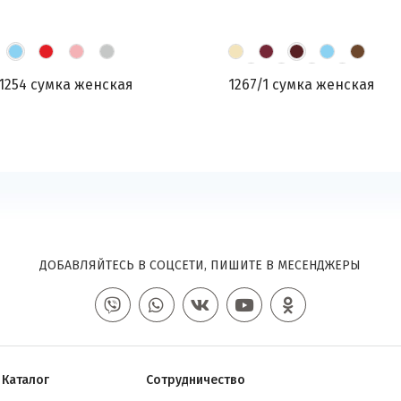
1254 сумка женская
1267/1 сумка женская
ДОБАВЛЯЙТЕСЬ В СОЦСЕТИ, ПИШИТЕ В МЕСЕНДЖЕРЫ
Каталог
Сотрудничество