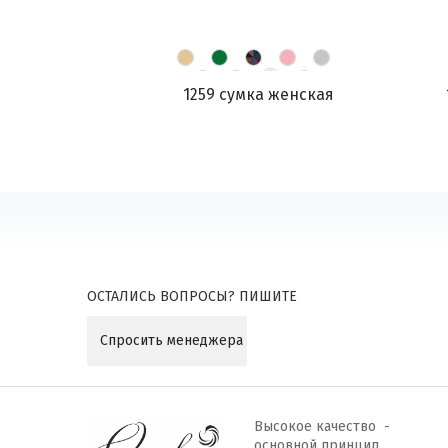
1259 сумка женская
ОСТАЛИСЬ ВОПРОСЫ? ПИШИТЕ
Спросить менеджера
Высокое качество -
основной принцип