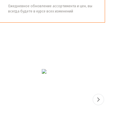
Ежедневное обновление ассортимента и цен, вы
всегда будете в курсе всех изменений