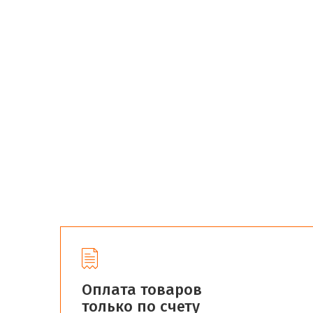
Оплата товаров
только по счету