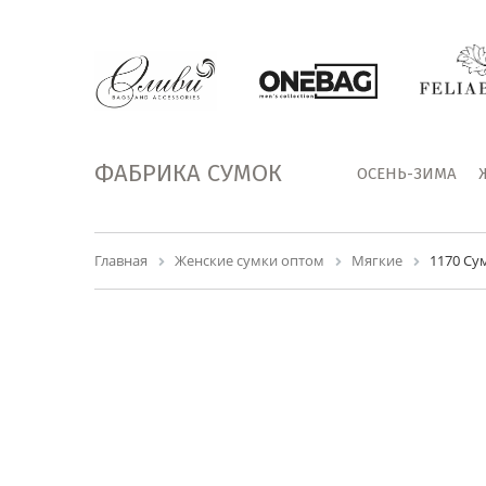
ФАБРИКА СУМОК
ОСЕНЬ-ЗИМА
Главная
Женские сумки оптом
Мягкие
1170 Су