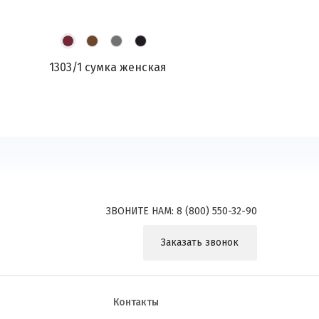
1303/1 сумка женская
ЗВОНИТЕ НАМ:
8 (800) 550-32-90
Заказать звонок
Контакты