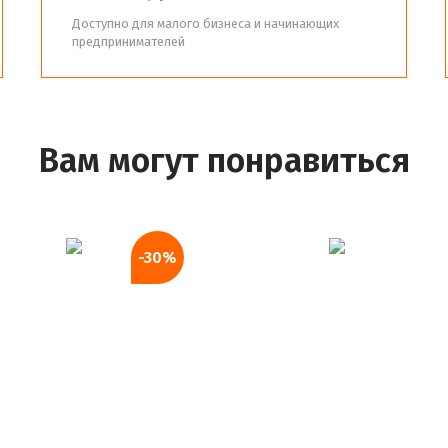
Доступно для малого бизнеса и начинающих
предпринимателей
Вам могут понравиться
-30%