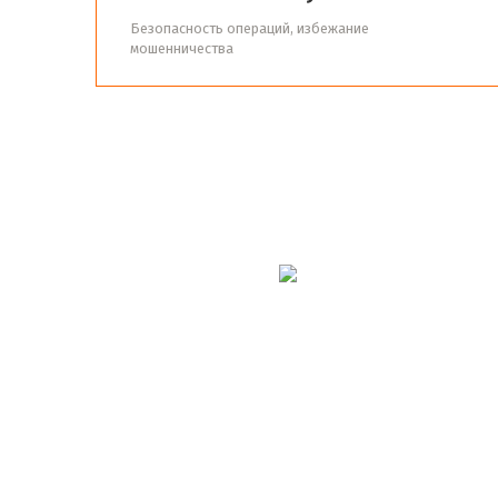
Безопасность операций, избежание
мошенничества