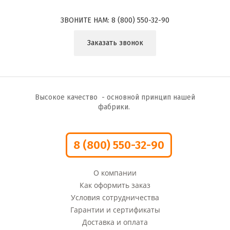
ЗВОНИТЕ НАМ:
8 (800) 550-32-90
Заказать звонок
Высокое качество - основной принцип нашей
фабрики.
8 (800) 550-32-90
О компании
Как оформить заказ
Условия сотрудничества
Гарантии и сертификаты
Доставка и оплата