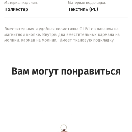
Материал изделия:
Материал подкладки:
Полиэстер
Текстиль (PL)
Вместительная и удобная косметичка OLIVI с клапаном на
магнитной кнопке. Внутри: два вместительных кармана на
молнии, карман на молнии, Имеет тканевую подкладку.
Вам могут понравиться