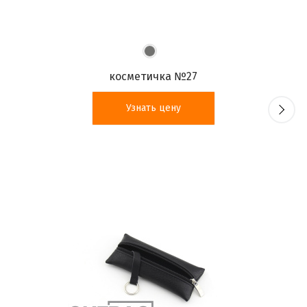
косметичка №27
Узнать цену