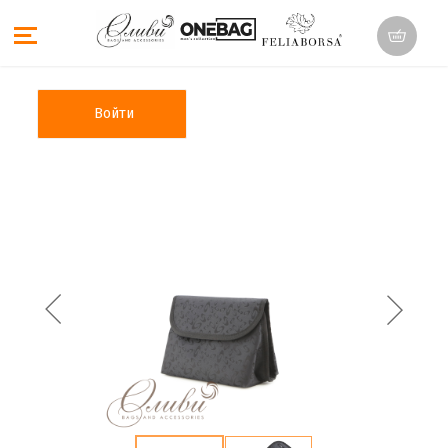
Войти