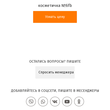
косметичка №6fb
Узнать цену
ОСТАЛИСЬ ВОПРОСЫ? ПИШИТЕ
Спросить менеджера
ДОБАВЛЯЙТЕСЬ В СОЦСЕТИ, ПИШИТЕ В МЕСЕНДЖЕРЫ