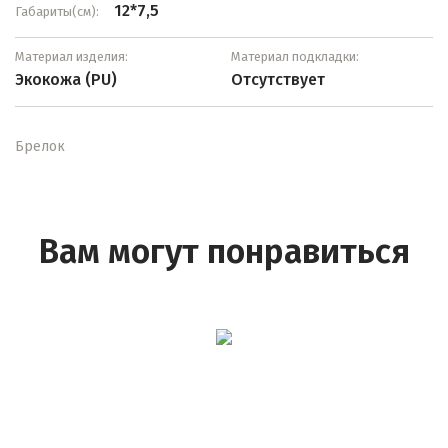
12*7,5
Габариты(см):
Материал изделия:
Материал подкладки:
Экокожа (PU)
Отсутствует
Брелок
Вам могут понравиться