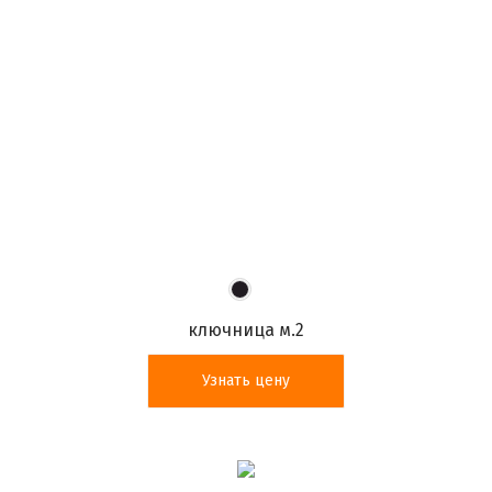
ключница м.2
Узнать цену