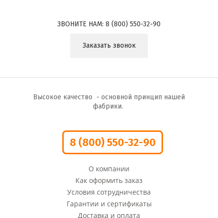
ЗВОНИТЕ НАМ:
8 (800) 550-32-90
Заказать звонок
Высокое качество - основной принцип нашей
фабрики.
8 (800) 550-32-90
О компании
Как оформить заказ
Условия сотрудничества
Гарантии и сертификаты
Доставка и оплата