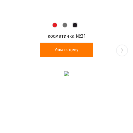
косметичка №21
Узнать цену