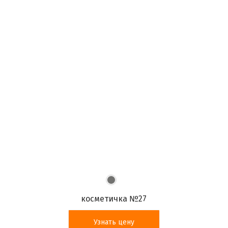
косметичка №27
Узнать цену