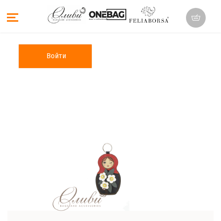
Войти