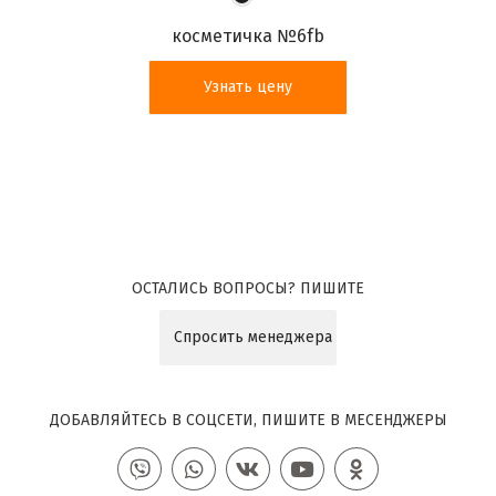
косметичка №6fb
Узнать цену
ОСТАЛИСЬ ВОПРОСЫ? ПИШИТЕ
Спросить менеджера
ДОБАВЛЯЙТЕСЬ В СОЦСЕТИ, ПИШИТЕ В МЕСЕНДЖЕРЫ