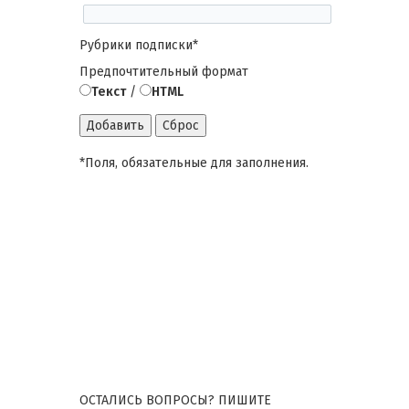
Рубрики подписки
*
Предпочтительный формат
Текст
/
HTML
*
Поля, обязательные для заполнения.
ОСТАЛИСЬ ВОПРОСЫ? ПИШИТЕ