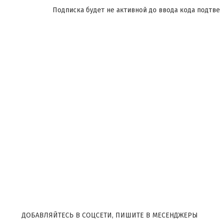
Подписка будет не активной до ввода кода подтв
ДОБАВЛЯЙТЕСЬ В СОЦСЕТИ, ПИШИТЕ В МЕСЕНДЖЕРЫ