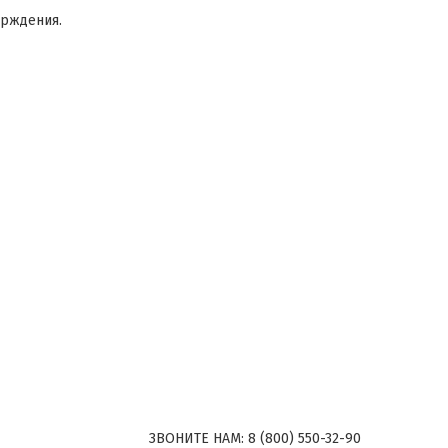
ерждения.
ЗВОНИТЕ НАМ:
8 (800) 550-32-90