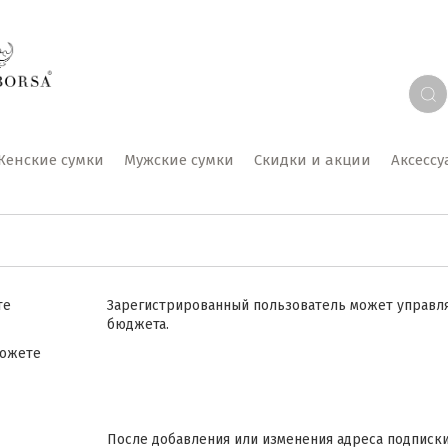
Женские сумки
Мужские сумки
Скидки и акции
Аксесс
те
Зарегистрированный пользователь может управл
бюджета.
можете
После добавления или изменения адреса подписки