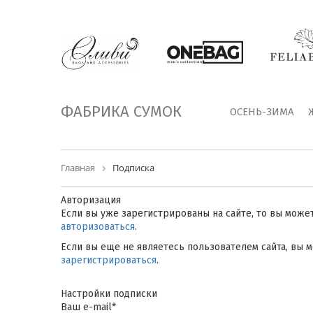
ФАБРИКА СУМОК
ОСЕНЬ-ЗИМА
Главная
Подписка
Авторизация
Если вы уже зарегистрированы на сайте, то вы може
авторизоваться
.
Если вы еще не являетесь пользователем сайта, вы 
зарегистрироваться
.
Настройки подписки
Ваш e-mail
*