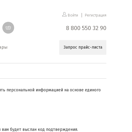
Войти
Регистрация
8 800 550 32 90
уары
Запрос прайс-листа
ять персональной информацией на основе единого
 вам будет выслан код подтверждения.