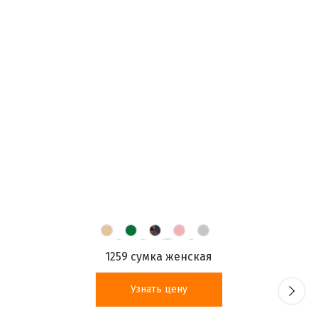
1259 сумка женская
Узнать цену