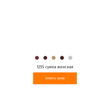
1255 сумка женская
Узнать цену