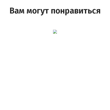
Вам могут понравиться