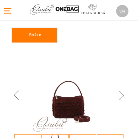
Войти