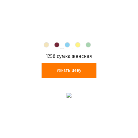
1256 сумка женская
Узнать цену