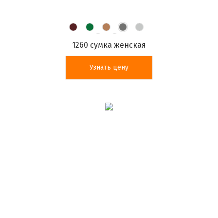
1260 сумка женская
Узнать цену