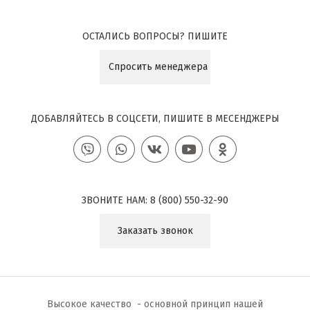
ОСТАЛИСЬ ВОПРОСЫ? ПИШИТЕ
Спросить менеджера
ДОБАВЛЯЙТЕСЬ В СОЦСЕТИ, ПИШИТЕ В МЕСЕНДЖЕРЫ
ЗВОНИТЕ НАМ:
8 (800) 550-32-90
Заказать звонок
Высокое качество - основной принцип нашей