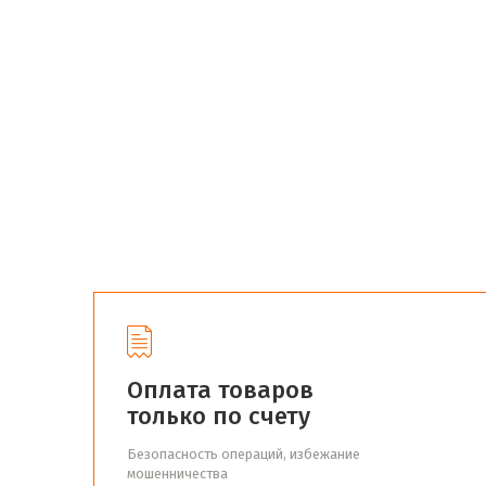
Оплата товаров
только по счету
Безопасность операций, избежание
мошенничества