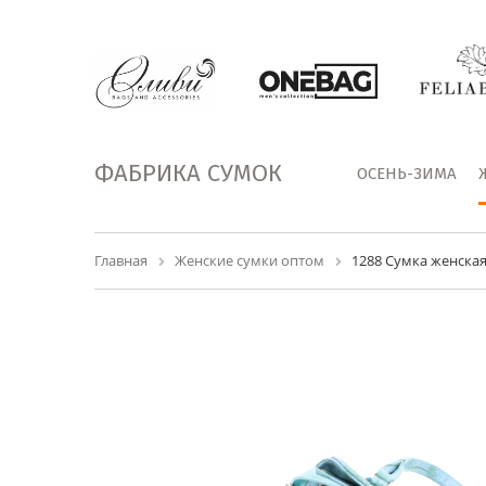
ФАБРИКА СУМОК
ОСЕНЬ-ЗИМА
Главная
Женские сумки оптом
1288 Сумка женска