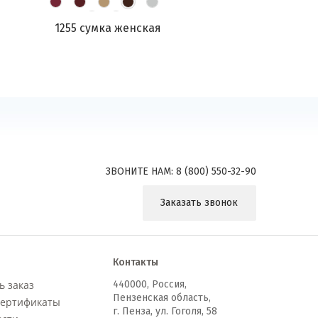
1255 сумка женская
ЗВОНИТЕ НАМ:
8 (800) 550-32-90
Заказать звонок
Контакты
ь заказ
440000
,
Россия,
Пензенская область,
сертификаты
г. Пенза, ул. Гоголя, 58