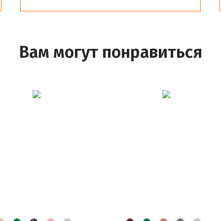
Вам могут понравиться