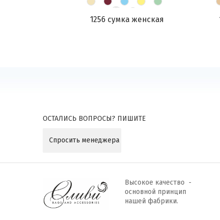
1256 сумка женская
ОСТАЛИСЬ ВОПРОСЫ? ПИШИТЕ
Спросить менеджера
Высокое качество -
основной принцип
нашей фабрики.