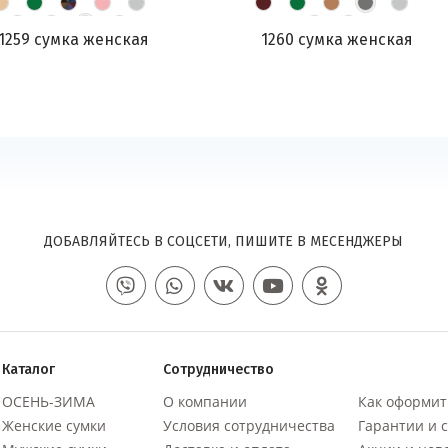
1259 сумка женская
1260 сумка женская
ДОБАВЛЯЙТЕСЬ В СОЦСЕТИ, ПИШИТЕ В МЕСЕНДЖЕРЫ
Каталог
Сотрудничество
ОСЕНЬ-ЗИМА
О компании
Как оформит
Женские сумки
Условия сотрудничества
Гарантии и 