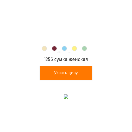
1256 сумка женская
Узнать цену