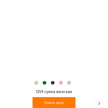
1259 сумка женская
Узнать цену