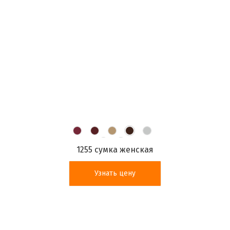
1255 сумка женская
Узнать цену