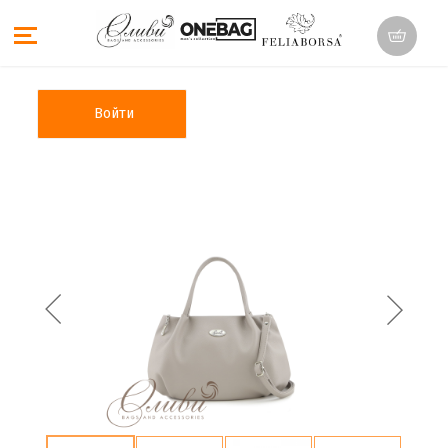
Войти