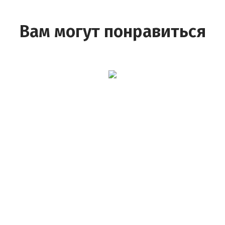
Вам могут понравиться