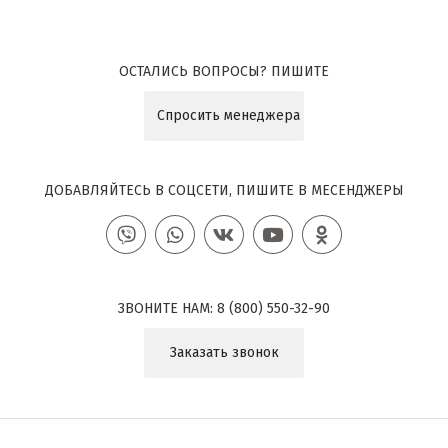
ОСТАЛИСЬ ВОПРОСЫ? ПИШИТЕ
Спросить менеджера
ДОБАВЛЯЙТЕСЬ В СОЦСЕТИ, ПИШИТЕ В МЕСЕНДЖЕРЫ
ЗВОНИТЕ НАМ:
8 (800) 550-32-90
Заказать звонок