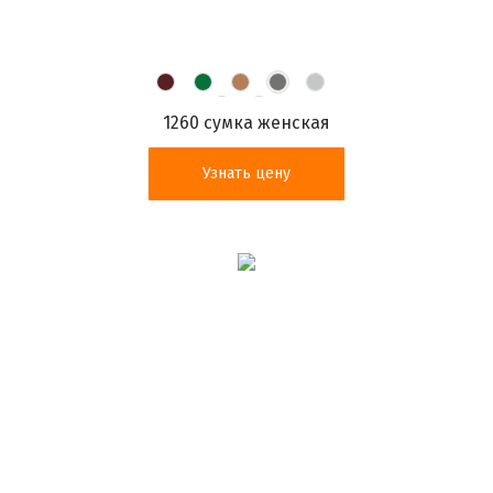
1260 сумка женская
Узнать цену