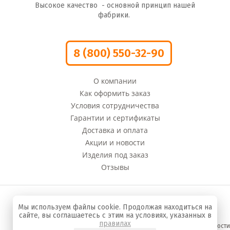
Высокое качество - основной принцип нашей
фабрики.
8 (800) 550-32-90
О компании
Как оформить заказ
Условия сотрудничества
Гарантии и сертификаты
Доставка и оплата
Акции и новости
Изделия под заказ
Отзывы
© 2008 - 2022 г. Компания «Оливи» Производство
Мы используем файлы cookie. Продолжая находиться на
сумок и кожгалантереи
сайте, вы соглашаетесь с этим на условиях, указанных в
правилах
Политика конфиденциальности