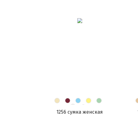
1256 сумка женская