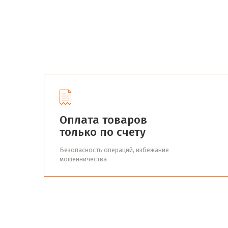
Оплата товаров
только по счету
Безопасность операций, избежание
мошенничества