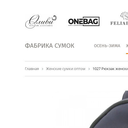
ФАБРИКА СУМОК
ОСЕНЬ-ЗИМА
Главная
Женские сумки оптом
1027 Рюкзак женск