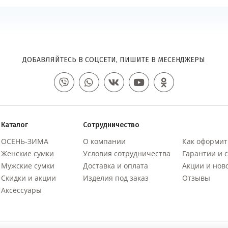
ДОБАВЛЯЙТЕСЬ В СОЦСЕТИ, ПИШИТЕ В МЕСЕНДЖЕРЫ
Каталог
Сотрудничество
ОСЕНЬ-ЗИМА
О компании
Как оформит
Женские сумки
Условия сотрудничества
Гарантии и 
Мужские сумки
Доставка и оплата
Акции и нов
Скидки и акции
Изделия под заказ
Отзывы
Аксессуары