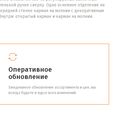
ленькой ручке сверху. Одно основное отделение на
передней стенке карман на молнии с декоративным
Внутри: открытый карман и карман на молнии.
Оперативное
обновление
Ежедневное обновление ассортимента и цен, вы
всегда будете в курсе всех изменений