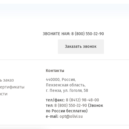
ЗВОНИТЕ НАМ:
8 (800) 550-32-90
Заказать звонок
Контакты
ь заказ
440000
,
Россия,
Пензенская область,
сертификаты
г. Пенза, ул. Гоголя, 58
ости
тел/факс:
8 (8412) 98-48-00
тел:
8 (800) 550-32-90
(Звонок
по России бесплатно)
e-mail:
opt@olivi.su