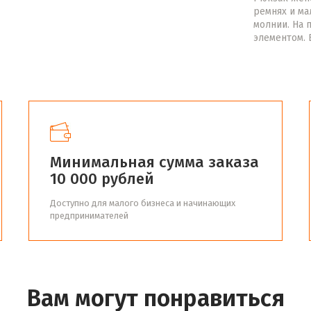
ремнях и ма
молнии. На 
элементом. 
Минимальная сумма заказа
10 000 рублей
Доступно для малого бизнеса и начинающих
предпринимателей
Вам могут понравиться