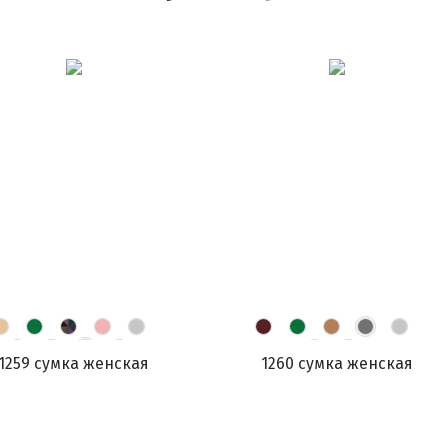
1259 сумка женская
1260 сумка женская