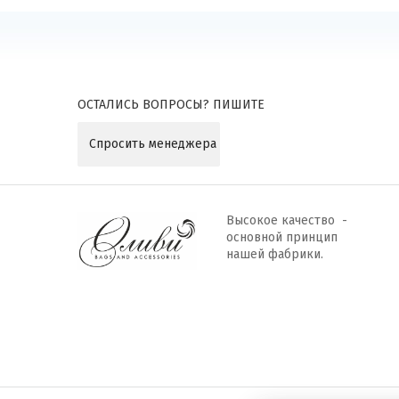
ОСТАЛИСЬ ВОПРОСЫ? ПИШИТЕ
Спросить менеджера
Высокое качество -
основной принцип
нашей фабрики.