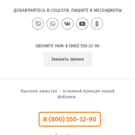
ДОБАВЛЯЙТЕСЬ В СОЦСЕТИ, ПИШИТЕ В МЕСЕНДЖЕРЫ
ЗВОНИТЕ НАМ:
8 (800) 550-32-90
Заказать звонок
Высокое качество - основной принцип нашей
фабрики.
8 (800) 550-32-90