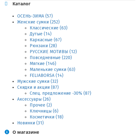
Каталог
ОСЕНЬ-ЗИМА (57)
Женские сумки (252)
Классические (63)
Дутые (14)
Каркасные (67)
Рюкзаки (28)
РУССКИЕ МОТИВЫ (12)
Повседневные (220)
Мягкие (146)
Маленькие сумки (63)
FELIABORSA (14)
Мужские сумки (32)
Скидки и акции (87)
Спец. предложение -30% (87)
Аксессуары (26)
Прочее (2)
Ключницы (6)
Косметички (18)
Новинки (31)
О магазине