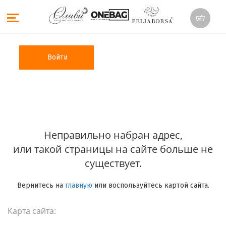
Войти
Неправильно набран адрес,
или такой страницы на сайте больше не
существует.
Вернитесь на
главную
или воспользуйтесь картой сайта.
Карта сайта: