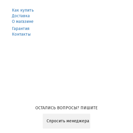
Как купить
Доставка
О магазине
Гарантия
Контакты
ОСТАЛИСЬ ВОПРОСЫ? ПИШИТЕ
Спросить менеджера