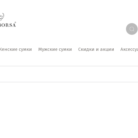
Женские сумки
Мужские сумки
Скидки и акции
Аксесс