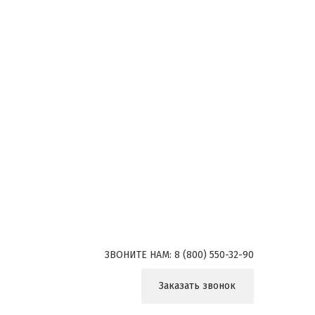
ЗВОНИТЕ НАМ:
8 (800) 550-32-90
Заказать звонок