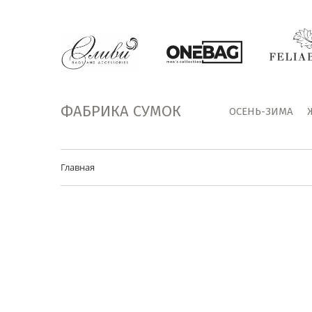
ФАБРИКА СУМОК
ОСЕНЬ-ЗИМА
Главная