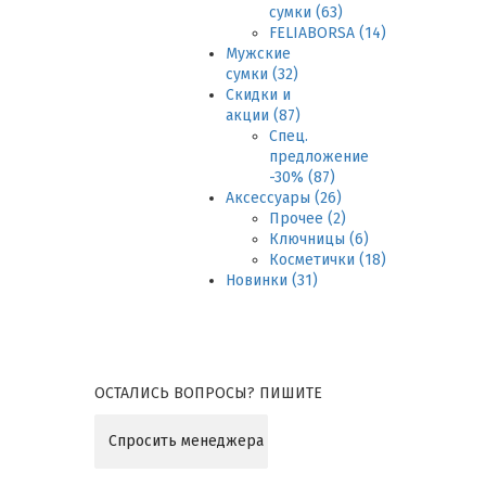
сумки (63)
FELIABORSA (14)
Мужские
сумки (32)
Скидки и
акции (87)
Спец.
предложение
-30% (87)
Аксессуары (26)
Прочее (2)
Ключницы (6)
Косметички (18)
Новинки (31)
ОСТАЛИСЬ ВОПРОСЫ? ПИШИТЕ
Спросить менеджера