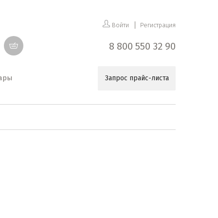
Войти
Регистрация
8 800 550 32 90
уары
Запрос прайс-листа