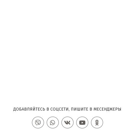
ДОБАВЛЯЙТЕСЬ В СОЦСЕТИ, ПИШИТЕ В МЕСЕНДЖЕРЫ