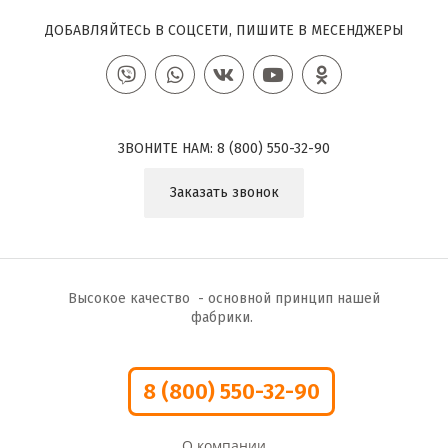
ДОБАВЛЯЙТЕСЬ В СОЦСЕТИ, ПИШИТЕ В МЕСЕНДЖЕРЫ
ЗВОНИТЕ НАМ:
8 (800) 550-32-90
Заказать звонок
Высокое качество - основной принцип нашей
фабрики.
8 (800) 550-32-90
О компании