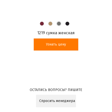
1219 сумка женская
Узнать цену
ОСТАЛИСЬ ВОПРОСЫ? ПИШИТЕ
Спросить менеджера