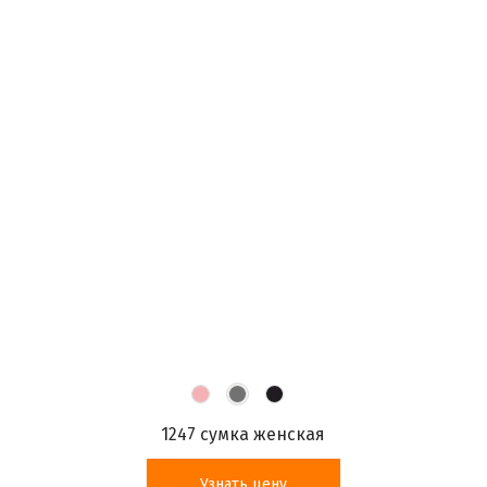
1247 сумка женская
Узнать цену