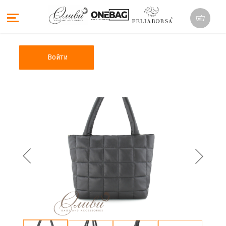
Войти