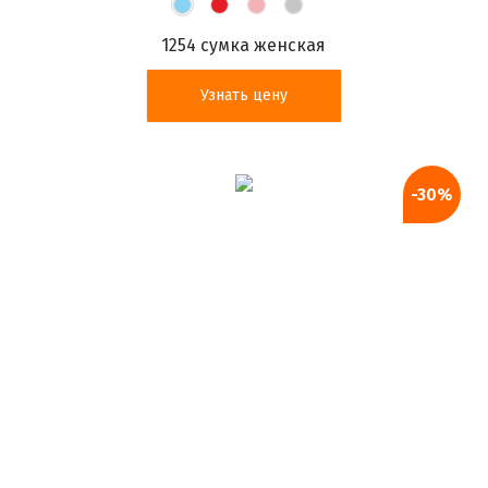
1254 сумка женская
Узнать цену
-30%