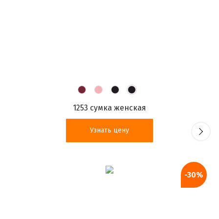
1253 сумка женская
Узнать цену
-30%