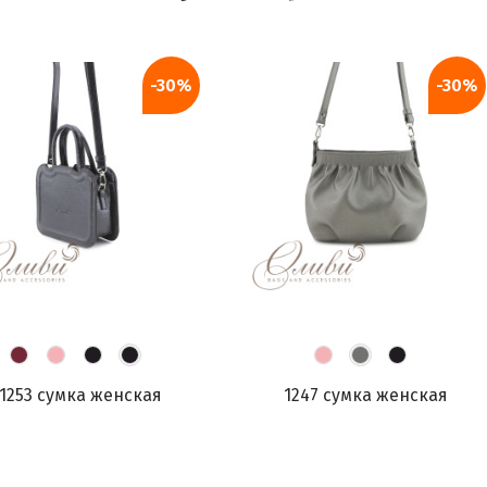
-30%
-30%
1253 сумка женская
1247 сумка женская