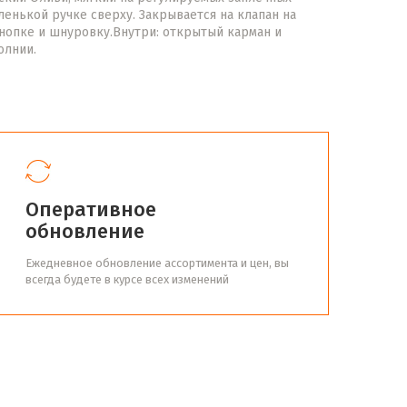
ленькой ручке сверху. Закрывается на клапан на
нопке и шнуровку.Внутри: открытый карман и
олнии.
Оперативное
обновление
Ежедневное обновление ассортимента и цен, вы
всегда будете в курсе всех изменений