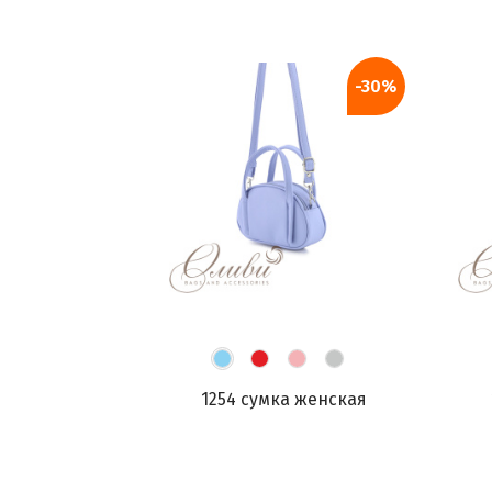
-30%
1254 сумка женская