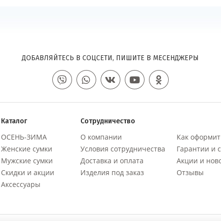
ДОБАВЛЯЙТЕСЬ В СОЦСЕТИ, ПИШИТЕ В МЕСЕНДЖЕРЫ
Каталог
Сотрудничество
ОСЕНЬ-ЗИМА
О компании
Как оформит
Женские сумки
Условия сотрудничества
Гарантии и 
Мужские сумки
Доставка и оплата
Акции и нов
Скидки и акции
Изделия под заказ
Отзывы
Аксессуары