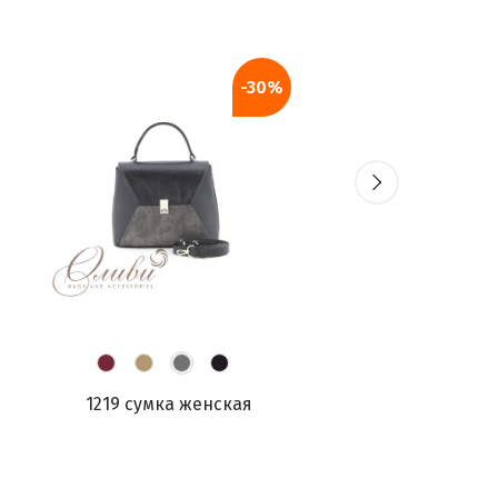
-30%
1219 сумка женская