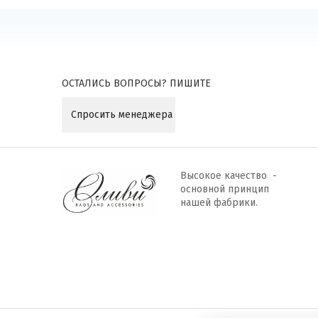
ОСТАЛИСЬ ВОПРОСЫ? ПИШИТЕ
Спросить менеджера
Высокое качество -
основной принцип
нашей фабрики.