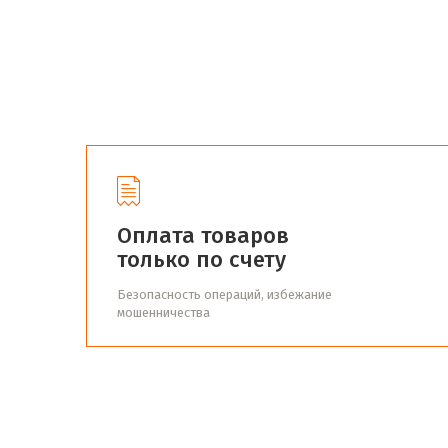
Оплата товаров
только по счету
Безопасность операций, избежание
мошенничества