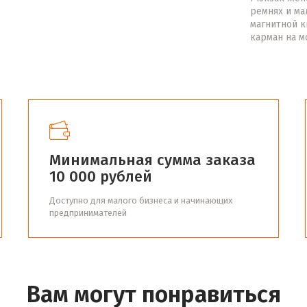
ремнях и ма
магнитной к
карман на м
Минимальная сумма заказа
10 000 рублей
Доступно для малого бизнеса и начинающих
предпринимателей
Вам могут понравиться