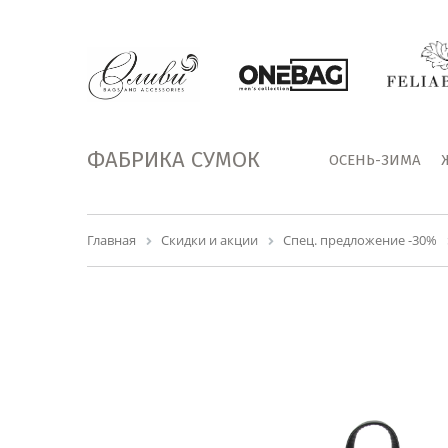
ФАБРИКА СУМОК
ОСЕНЬ-ЗИМА
Главная
Скидки и акции
Спец. предложение -30%