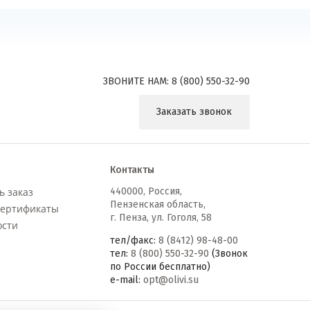
ЗВОНИТЕ НАМ:
8 (800) 550-32-90
Заказать звонок
Контакты
ь заказ
440000
,
Россия,
Пензенская область,
сертификаты
г. Пенза, ул. Гоголя, 58
ости
тел/факс:
8 (8412) 98-48-00
тел:
8 (800) 550-32-90
(Звонок
по России бесплатно)
e-mail:
opt@olivi.su