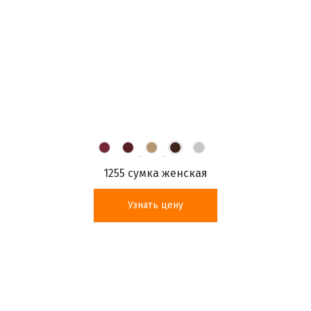
1255 сумка женская
Узнать цену