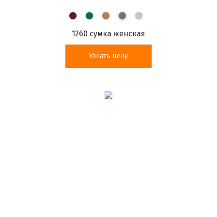
1260 сумка женская
Узнать цену