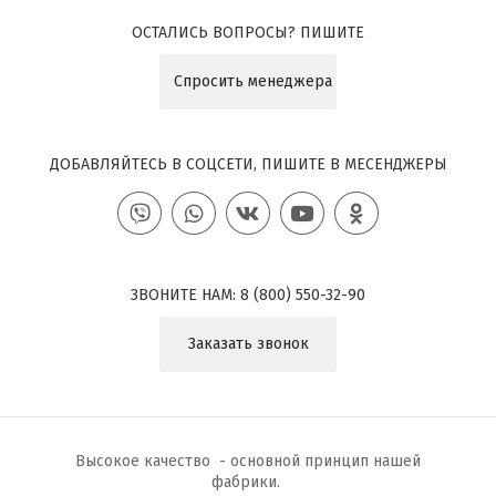
ОСТАЛИСЬ ВОПРОСЫ? ПИШИТЕ
Спросить менеджера
ДОБАВЛЯЙТЕСЬ В СОЦСЕТИ, ПИШИТЕ В МЕСЕНДЖЕРЫ
ЗВОНИТЕ НАМ:
8 (800) 550-32-90
Заказать звонок
Высокое качество - основной принцип нашей
фабрики.