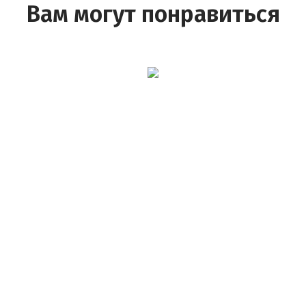
Вам могут понравиться