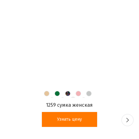
1259 сумка женская
Узнать цену