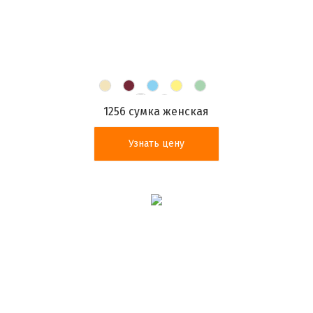
1256 сумка женская
Узнать цену