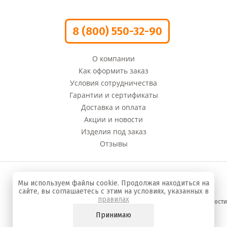
8 (800) 550-32-90
О компании
Как оформить заказ
Условия сотрудничества
Гарантии и сертификаты
Доставка и оплата
Акции и новости
Изделия под заказ
Отзывы
© 2008 - 2022 г. Компания «Оливи» Производство
Мы используем файлы cookie. Продолжая находиться на
сумок и кожгалантереи
сайте, вы соглашаетесь с этим на условиях, указанных в
правилах
Политика конфиденциальности
Принимаю