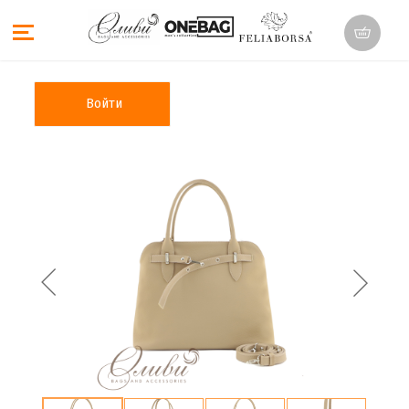
Войти