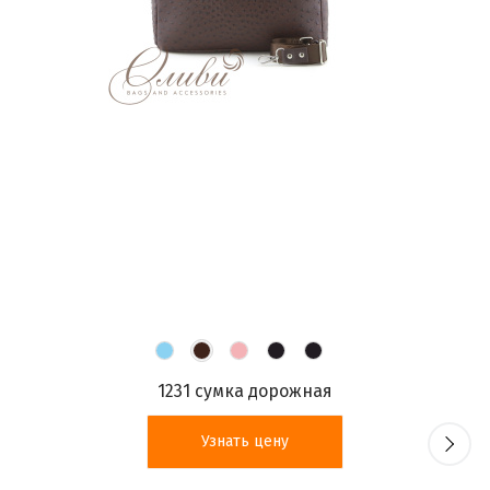
1231 сумка дорожная
Узнать цену