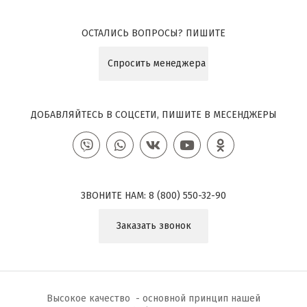
ОСТАЛИСЬ ВОПРОСЫ? ПИШИТЕ
Спросить менеджера
ДОБАВЛЯЙТЕСЬ В СОЦСЕТИ, ПИШИТЕ В МЕСЕНДЖЕРЫ
ЗВОНИТЕ НАМ:
8 (800) 550-32-90
Заказать звонок
Высокое качество - основной принцип нашей