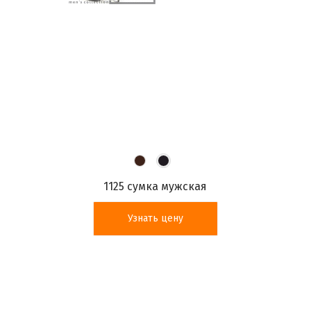
1125 сумка мужская
Узнать цену