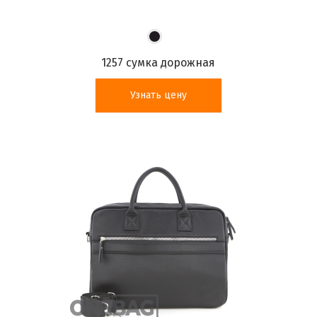
1257 сумка дорожная
Узнать цену