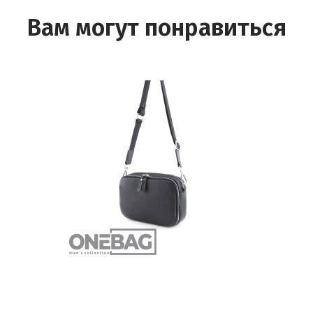
Вам могут понравиться