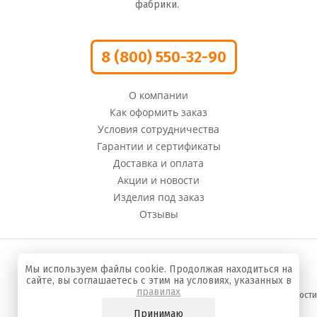
фабрики.
8 (800) 550-32-90
О компании
Как оформить заказ
Условия сотрудничества
Гарантии и сертификаты
Доставка и оплата
Акции и новости
Изделия под заказ
Отзывы
© 2008 - 2022 г. Компания «Оливи» Производство
Мы используем файлы cookie. Продолжая находиться на
сумок и кожгалантереи
сайте, вы соглашаетесь с этим на условиях, указанных в
правилах
Политика конфиденциальности
Принимаю