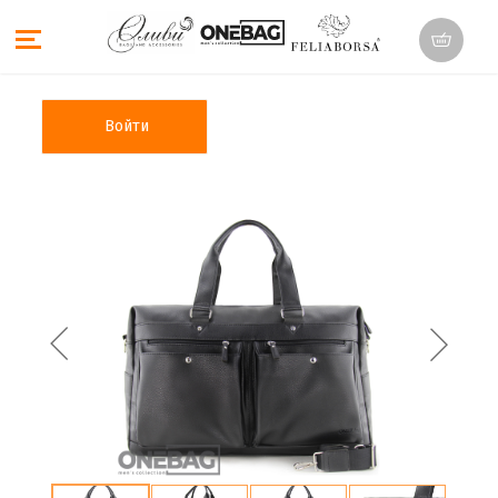
Войти