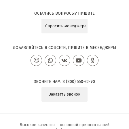
ОСТАЛИСЬ ВОПРОСЫ? ПИШИТЕ
Спросить менеджера
ДОБАВЛЯЙТЕСЬ В СОЦСЕТИ, ПИШИТЕ В МЕСЕНДЖЕРЫ
ЗВОНИТЕ НАМ:
8 (800) 550-32-90
Заказать звонок
Высокое качество - основной принцип нашей