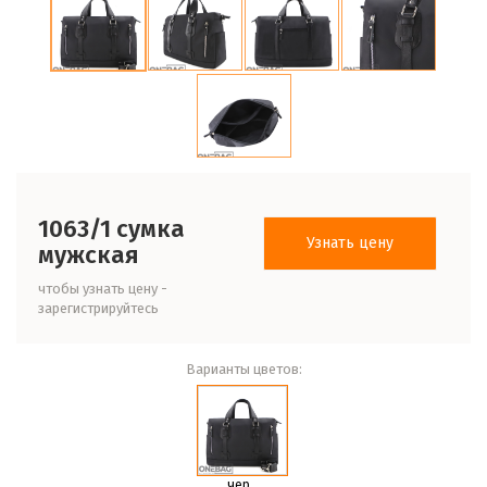
1063/1 сумка
Узнать цену
мужская
чтобы узнать цену -
зарегистрируйтесь
Варианты цветов:
чер.