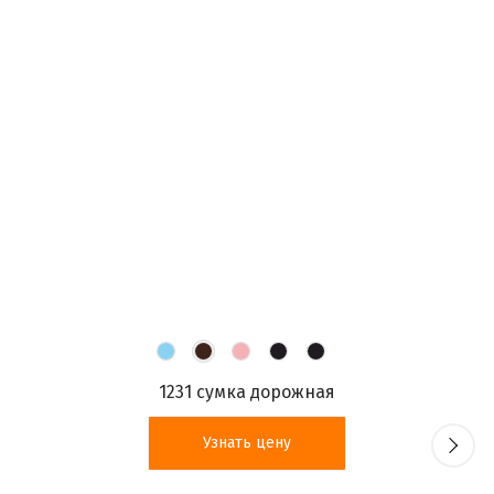
1231 сумка дорожная
Узнать цену