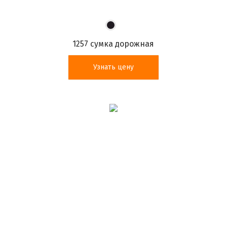
1257 сумка дорожная
Узнать цену