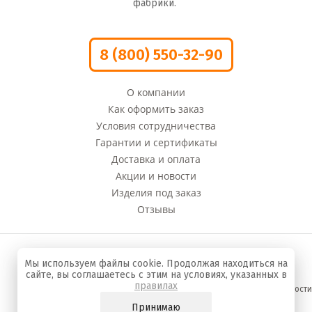
фабрики.
8 (800) 550-32-90
О компании
Как оформить заказ
Условия сотрудничества
Гарантии и сертификаты
Доставка и оплата
Акции и новости
Изделия под заказ
Отзывы
© 2008 - 2022 г. Компания «Оливи» Производство
Мы используем файлы cookie. Продолжая находиться на
сумок и кожгалантереи
сайте, вы соглашаетесь с этим на условиях, указанных в
правилах
Политика конфиденциальности
Принимаю