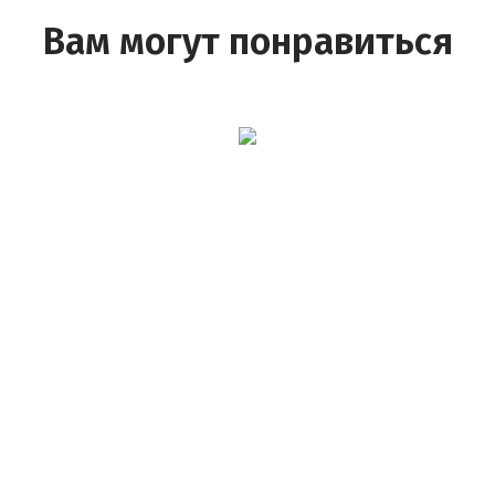
Вам могут понравиться