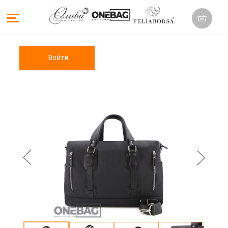
Войти