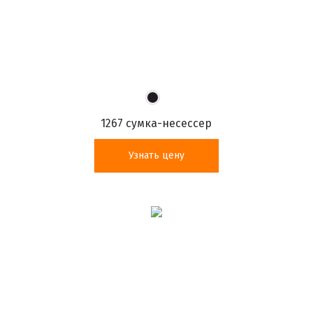
1267 сумка-несессер
Узнать цену