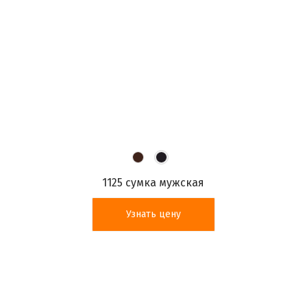
1125 сумка мужская
Узнать цену