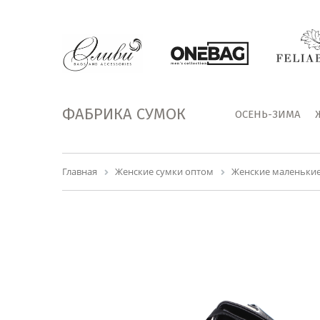
ФАБРИКА СУМОК
ОСЕНЬ-ЗИМА
Главная
Женские сумки оптом
Женские маленькие