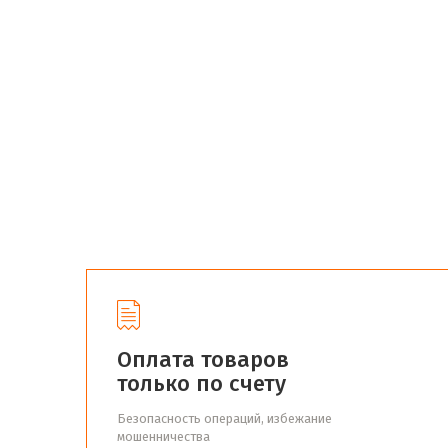
Оплата товаров
только по счету
Безопасность операций, избежание
мошенничества