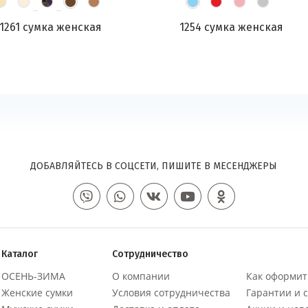
1261 сумка женская
1254 сумка женская
ДОБАВЛЯЙТЕСЬ В СОЦСЕТИ, ПИШИТЕ В МЕСЕНДЖЕРЫ
Каталог
Сотрудничество
ОСЕНЬ-ЗИМА
О компании
Как оформит
Женские сумки
Условия сотрудничества
Гарантии и 