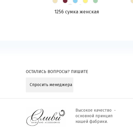
1256 сумка женская
ОСТАЛИСЬ ВОПРОСЫ? ПИШИТЕ
Спросить менеджера
Высокое качество -
основной принцип
нашей фабрики.