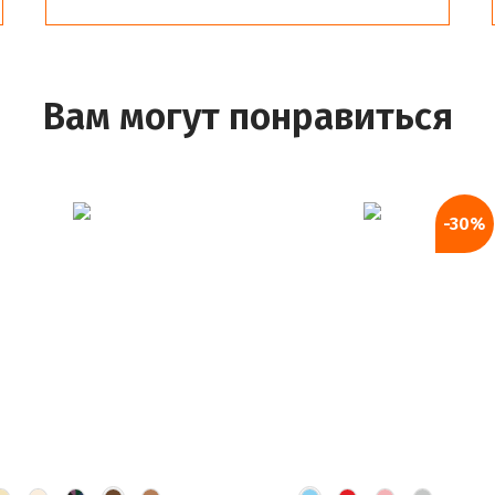
Вам могут понравиться
-30%