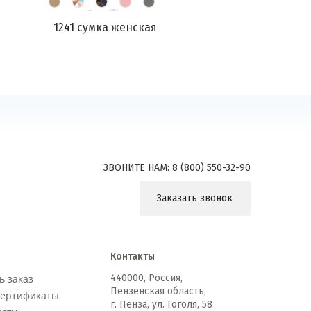
1241 сумка женская
ЗВОНИТЕ НАМ:
8 (800) 550-32-90
Заказать звонок
Контакты
ь заказ
440000
,
Россия,
Пензенская область,
сертификаты
г. Пенза, ул. Гоголя, 58